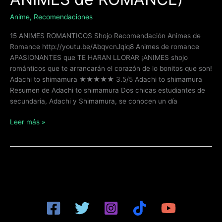
Anime
,
Recomendaciones
15 ANIMES ROMANTICOS Shojo Recomendación Animes de
Romance http://youtu.be/AbqvcnJqiq8 Animes de romance
APASIONANTES que TE HARAN LLORAR ¡ANIMES shojo
románticos que te arrancarán el corazón de lo bonitos que son!
Adachi to shimamura ★★★★★ 3.5/5 Adachi to shimamura
Resumen de Adachi to shimamura Dos chicas estudiantes de
secundaria, Adachi y Shimamura, se conocen un día
Leer más »