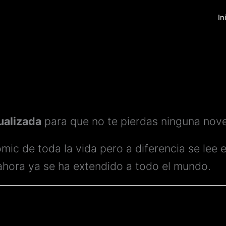
In
ualizada
para que no te pierdas ninguna nove
mic de toda la vida pero a diferencia se lee 
 ahora ya se ha extendido a todo el mundo.