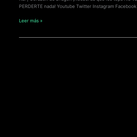
PERDERTE nada! Youtube Twitter Instagram Faceboo
Leer más »