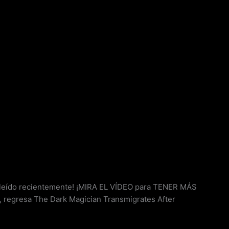
eído recientemente! ¡MIRA EL VÍDEO para TENER MÁS
regresa The Dark Magician Transmigrates After