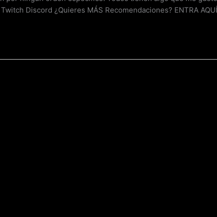
k Twitch Discord ¿Quieres MÁS Recomendaciones? ENTRA AQU