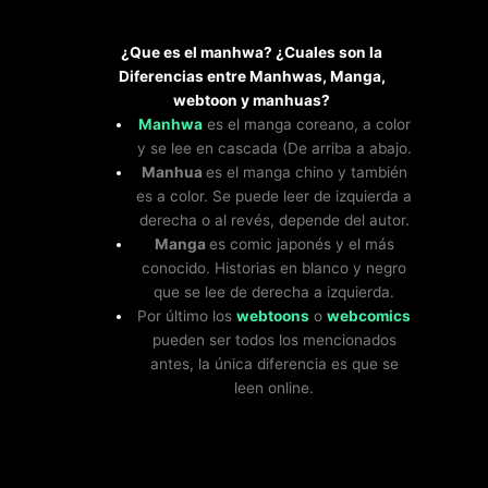
¿Que es el manhwa? ¿Cuales son la
Diferencias entre Manhwas, Manga,
webtoon y manhuas?
Manhwa
es el manga coreano, a color
y se lee en cascada (De arriba a abajo.
Manhua
es el manga chino y también
es a color. Se puede leer de izquierda a
derecha o al revés, depende del autor.
Manga
es comic japonés y el más
conocido. Historias en blanco y negro
que se lee de derecha a izquierda.
Por último los
webtoons
o
webcomics
pueden ser todos los mencionados
antes, la única diferencia es que se
leen online.