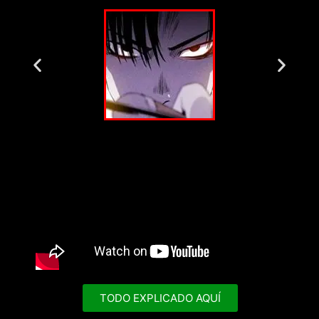
TODO EXPLICADO AQUÍ