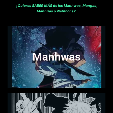
¿Quieres SABER MÁS de los Manhwas, Mangas,
Manhuas o Webtoons?
Manhwas