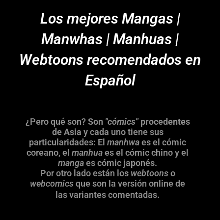
Los mejores Mangas |
Manwhas | Manhuas |
Webtoons recomendados en
Español
¿Pero qué son?
Son
"cómics"
procedentes
de Asia
y cada uno tiene sus
particularidades: El
manhwa
es el cómic
coreano, el
manhua
es el cómic chino y el
manga
es cómic japonés.
Por otro lado están los
webtoons
o
webcomics
que son la versión online de
las variantes comentadas.