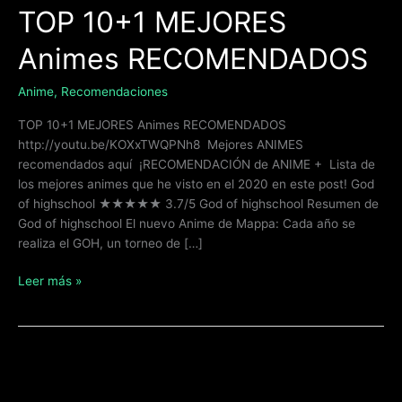
TOP 10+1 MEJORES
Animes RECOMENDADOS
Anime
,
Recomendaciones
TOP 10+1 MEJORES Animes RECOMENDADOS
http://youtu.be/KOXxTWQPNh8 Mejores ANIMES
recomendados aquí ¡RECOMENDACIÓN de ANIME + Lista de
los mejores animes que he visto en el 2020 en este post! God
of highschool ★★★★★ 3.7/5 God of highschool Resumen de
God of highschool El nuevo Anime de Mappa: Cada año se
realiza el GOH, un torneo de […]
Leer más »