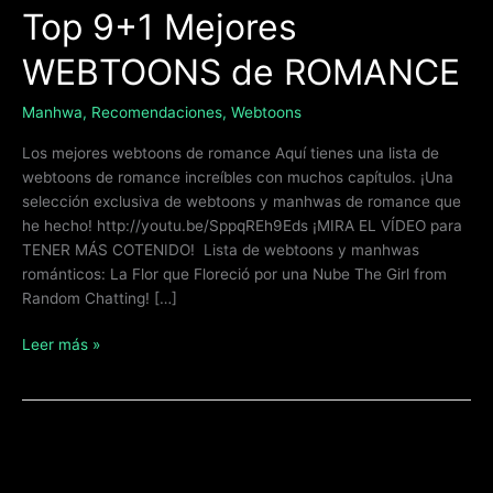
Top 9+1 Mejores
WEBTOONS de ROMANCE
Manhwa
,
Recomendaciones
,
Webtoons
Los mejores webtoons de romance Aquí tienes una lista de
webtoons de romance increíbles con muchos capítulos. ¡Una
selección exclusiva de webtoons y manhwas de romance que
he hecho! http://youtu.be/SppqREh9Eds ¡MIRA EL VÍDEO para
TENER MÁS COTENIDO! Lista de webtoons y manhwas
románticos: La Flor que Floreció por una Nube The Girl from
Random Chatting! […]
Leer más »