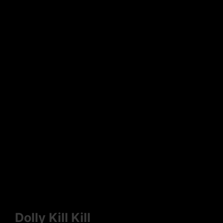
Dolly Kill Kill