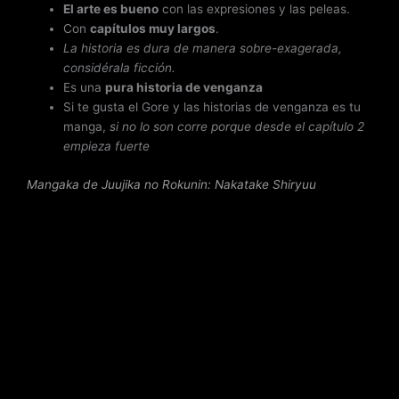
El arte es bueno
con las expresiones y las peleas.
Con
capítulos muy largos
.
La historia es dura de manera sobre-exagerada,
considérala ficción.
Es una
pura historia de venganza
Si te gusta el Gore y las historias de venganza es tu
manga,
si no lo son corre porque desde el capítulo 2
empieza fuerte
Mangaka de Juujika no Rokunin
: Nakatake Shiryuu