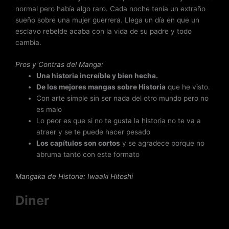
normal pero había algo raro. Cada noche tenía un extraño
sueño sobre una mujer guerrera. Llega un día en que un
esclavo rebelde acaba con la vida de su padre y todo
cambia.
Pros y Contras del Manga:
Una historia increíble y bien hecha.
De los mejores mangas sobre Historia
que he visto.
Con arte simple sin ser nada del otro mundo pero no
es malo
Lo peor es que si no te gusta la historia no te va a
atraer y se te puede hacer pesado
Los capítulos son cortos
y se agradece porque no
abruma tanto con este formato
Mangaka de Historie
: Iwaaki Hitoshi
Diner