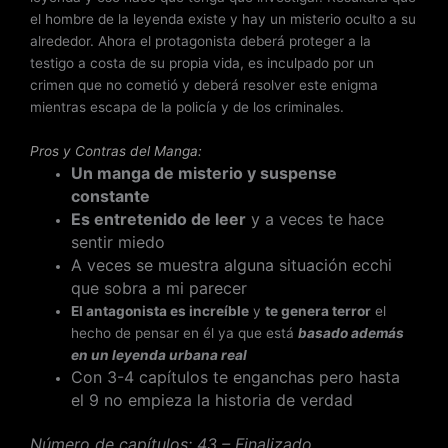
el hombre de la leyenda existe y hay un misterio oculto a su
alrededor. Ahora el protagonista deberá proteger a la
testigo a costa de su propia vida, es inculpado por un
crimen que no cometió y deberá resolver este enigma
mientras escapa de la policía y de los criminales.
Pros y Contras del Manga:
Un manga de misterio y suspense
constante
Es entretenido de leer
y a veces te hace
sentir miedo
A veces se muestra alguna situación ecchi
que sobra a mi parecer
El antagonista es increíble
y
te genera terror
el
hecho de pensar en él ya que está
basado además
en un leyenda urbana real
Con 3-4 capítulos te enganchas pero hasta
el 9 no empieza la historia de verdad
Número de capítulos: 43 – Finalizado