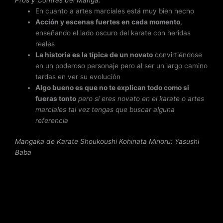
En cuanto a artes marciales está muy bien hecho
Acción y escenas fuertes en cada momento
,
enseñando el lado oscuro del karate con heridas
reales
La historia es la típica de un novato
convirtiéndose
en un poderoso personaje pero al ser un largo camino
tardas en ver su evolución
Algo bueno es que no te explican todo como si
fueras tonto
pero si eres novato en el karate o artes
marciales tal vez tengas que buscar alguna
referencia
Mangaka de Karate Shoukoushi Kohinata Minoru
: Yasushi
Baba