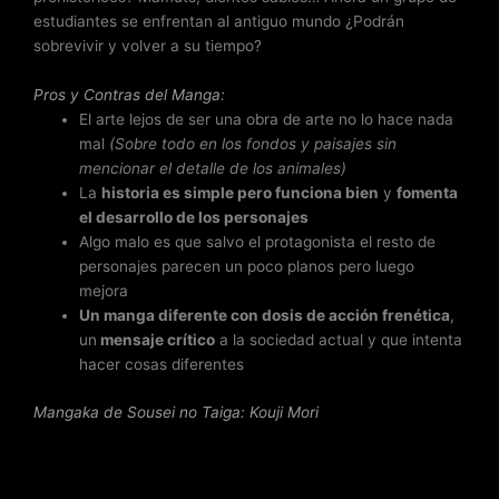
estudiantes se enfrentan al antiguo mundo ¿Podrán
sobrevivir y volver a su tiempo?
Pros y Contras del Manga:
El arte lejos de ser una obra de arte no lo hace nada
mal
(Sobre todo en los fondos y paisajes sin
mencionar el detalle de los animales)
La
historia es simple pero funciona bien
y
fomenta
el desarrollo de los personajes
Algo malo es que salvo el protagonista el resto de
personajes parecen un poco planos pero luego
mejora
Un manga diferente con dosis de acción frenética
,
un
mensaje crítico
a la sociedad actual y que intenta
hacer cosas diferentes
Mangaka de Sousei no Taiga
:
Kouji Mori