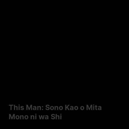
This Man: Sono Kao o Mita
Mono ni wa Shi