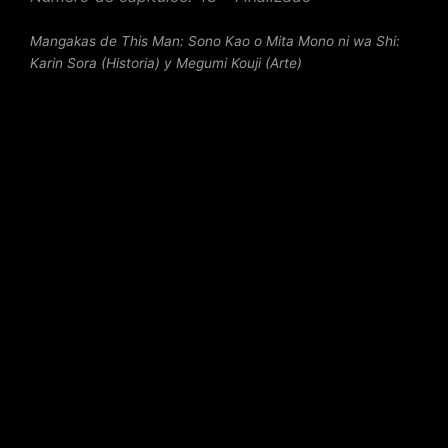
Mangakas de This Man: Sono Kao o Mita Mono ni wa Shi
:
Karin Sora (Historia) y Megumi Kouji (Arte)