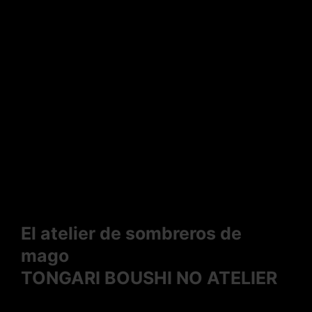
El atelier de sombreros de
mago
TONGARI BOUSHI NO ATELIER