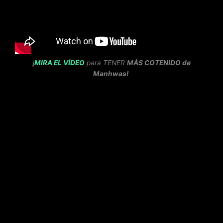
¡
MIRA EL VÍDEO
para TENER
MÁS COTENIDO de
Manhwas!