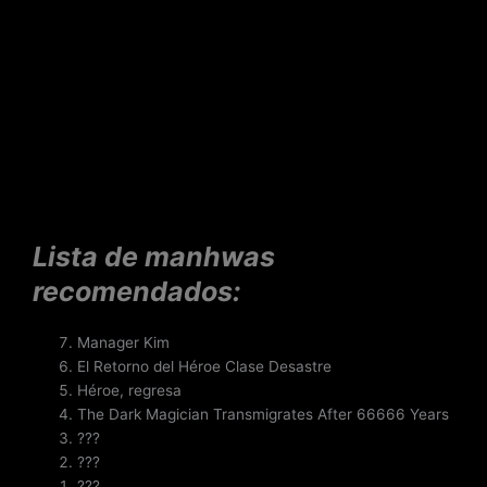
Lista de manhwas
recomendados:
Manager Kim
El Retorno del Héroe Clase Desastre
Héroe, regresa
The Dark Magician Transmigrates After 66666 Years
???
???
???