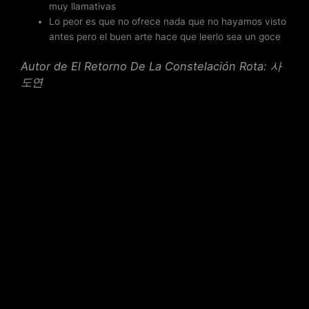
muy llamativas
Lo peor es que no ofrece nada que no hayamos visto
antes pero el buen arte hace que leerlo sea un goce
Autor de El Retorno De La Constelación Rota: 사
도연