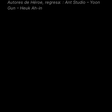
Autores de Héroe, regresa: : Ant Studio – Yoon
Gun – Heuk Ah-in