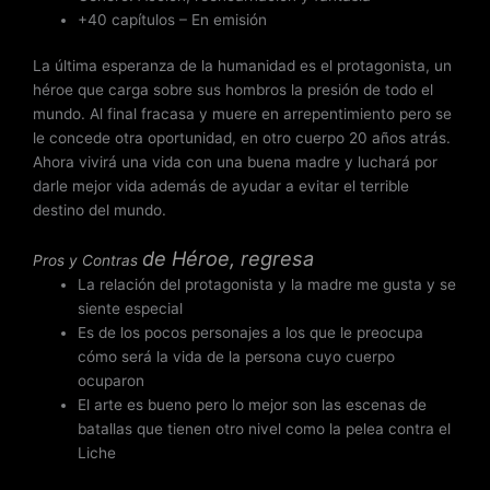
+40 capítulos – En emisión
La última esperanza de la humanidad es el protagonista, un
héroe que carga sobre sus hombros la presión de todo el
mundo. Al final fracasa y muere en arrepentimiento pero se
le concede otra oportunidad, en otro cuerpo 20 años atrás.
Ahora vivirá una vida con una buena madre y luchará por
darle mejor vida además de ayudar a evitar el terrible
destino del mundo.
de
Héroe, regresa
Pros y Contras
La relación del protagonista y la madre me gusta y se
siente especial
Es de los pocos personajes a los que le preocupa
cómo será la vida de la persona cuyo cuerpo
ocuparon
El arte es bueno pero lo mejor son las escenas de
batallas que tienen otro nivel como la pelea contra el
Liche