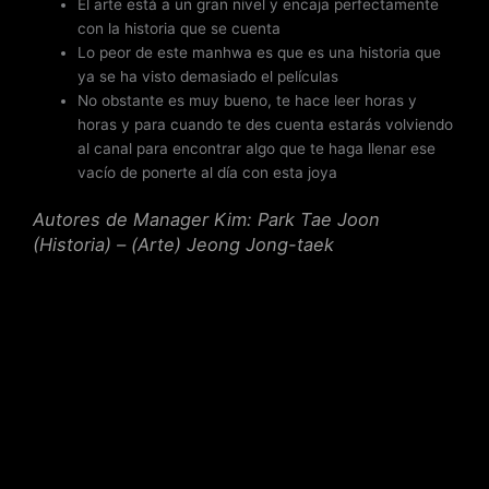
El arte está a un gran nivel y encaja perfectamente
con la historia que se cuenta
Lo peor de este manhwa es que es una historia que
ya se ha visto demasiado el películas
No obstante es muy bueno, te hace leer horas y
horas y para cuando te des cuenta estarás volviendo
al canal para encontrar algo que te haga llenar ese
vacío de ponerte al día con esta joya
Autores de Manager Kim: Park Tae Joon
(Historia) – (Arte) Jeong Jong-taek