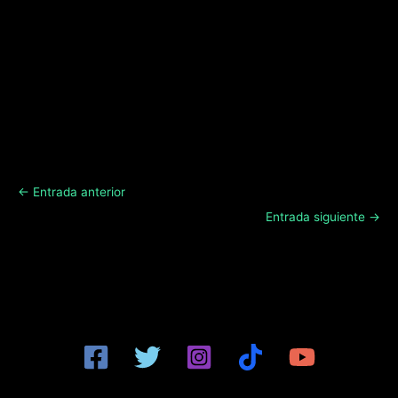
←
Entrada anterior
Entrada siguiente
→