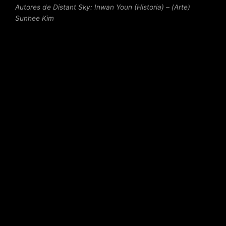
Autores de Distant Sky: Inwan Youn (Historia) – (Arte)
Sunhee Kim