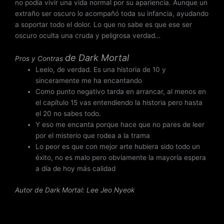
no podía vivir una vida normal por su apariencia. Aunque un
extraño ser oscuro lo acompañó toda su infancia, ayudando
a soportar todo el dolor. Lo que no sabe es que ese ser
oscuro oculta una cruda y peligrosa verdad…
de
Dark Mortal
Pros y Contras
Leelo, de verdad. Es una historia de 10 y
sinceramente me ha encantando
Como punto negativo tarda en arrancar, al menos en
el capítulo 15 vas entendiendo la historia pero hasta
el 20 no sabes todo.
Y eso me encanta porque hace que no pares de leer
por el misterio que rodea a la trama
Lo peor es que con mejor arte hubiera sido todo un
éxito, no es malo pero obviamente la mayoría espera
a día de hoy más calidad
Autor de Dark Mortal: Lee Jeo Nyeok