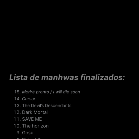
Lista de manhwas finalizados:
Moriré pronto / I will die soon
Cursor
The Devil’s Descendants
Dark Mortal
SAVE ME
The horizon
Gosu