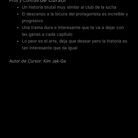
Pros y Contras
Un historia brutal muy similar al club de la lucha
El descenso a la locura del protagonista es increíble y
progresivo
Una trama dura e interesante que te va a dejar con
las ganas a cada capítulo
Lo peor es el arte, deja que desear pero la historia es
tan interesante que da igual
Autor de Cursor: Kim Jak-Ga