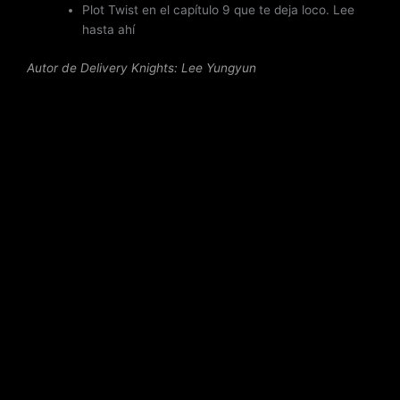
Plot Twist en el capítulo 9 que te deja loco. Lee
hasta ahí
Autor de Delivery Knights: Lee Yungyun