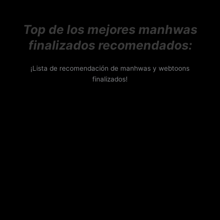
Top de los mejores manhwas
finalizados recomendados:
¡Lista de recomendación de manhwas y webtoons
finalizados!