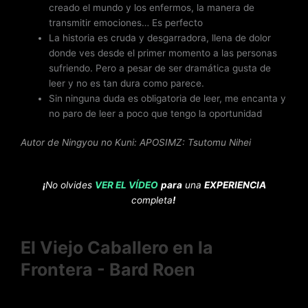
creado el mundo y los enfermos, la manera de
transmitir emociones… Es perfecto
La historia es cruda y desgarradora, llena de dolor
donde ves desde el primer momento a las personas
sufriendo. Pero a pesar de ser dramática gusta de
leer y no es tan dura como parece.
Sin ninguna duda es obligatoria de leer, me encanta y
no paro de leer a poco que tengo la oportunidad
Autor de Ningyou no Kuni: APOSIMZ: Tsutomu Nihei
¡
No olvides
VER EL VÍDEO
para
una
EXPERIENCIA
completa
!
El Viejo Caballero en la
Frontera - Bard Roen