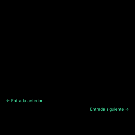
←
Entrada anterior
Entrada siguiente
→