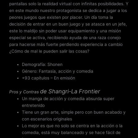
pantallas solo la realidad virtual con infinitas posibilidades. Y
en este mundo nuestro protagonista se dedica a jugar a los
peores juegos que existen por placer. Un día toma la
decisión de entrar en un buen juego y se atasca en un jefe,
este lo maldijo sin poder usar equipamiento y una misión
especial se activa, recibiendo ayuda de una raza conejo
para hacerse más fuerte perdiendo experiencia a cambio
¿Cómo de mal le pueden salir las cosas?
Demografía: Shonen
Género: Fantasía, acción y comedia
+93 capítulos – En emisión
de
Shangri-La Frontier
Pros y Contras
Un manga de acción y comedia absurda super
entretenido
Tiene un gran arte, simple pero con buen acabado y
con escenarios originales
Lo mejor es que no solo se centra en la acción o la
comedia, está muy balanceado y se hace fácil de