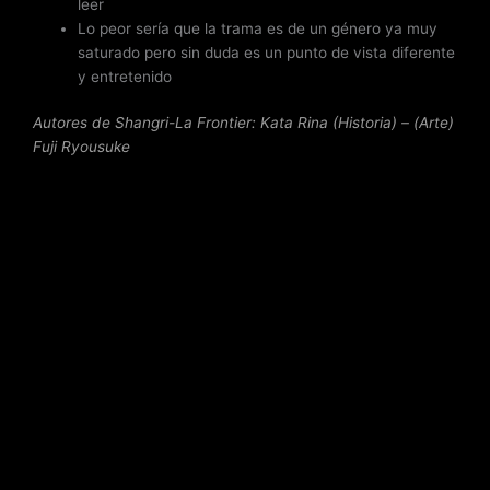
leer
Lo peor sería que la trama es de un género ya muy
saturado pero sin duda es un punto de vista diferente
y entretenido
Autores de Shangri-La Frontier: Kata Rina (Historia) – (Arte)
Fuji Ryousuke