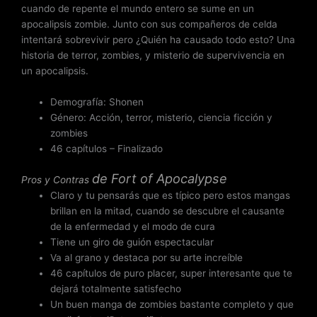
cuando de repente el mundo entero se sume en un
apocalipsis zombie. Junto con sus compañeros de celda
intentará sobrevivir pero ¿Quién ha causado todo esto? Una
historia de terror, zombies, y misterio de supervivencia en
un apocalipsis.
Demografía: Shonen
Género: Acción, terror, misterio, ciencia ficción y
zombies
46 capítulos – Finalizado
de
Fort of Apocalypse
Pros y Contras
Claro y tu pensarás que es típico pero estos mangas
brillan en la mitad, cuando se descubre el causante
de la enfermedad y el modo de cura
Tiene un giro de guión espectacular
Va al grano y destaca por su arte increíble
46 capítulos de puro placer, super interesante que te
dejará totalmente satisfecho
Un buen manga de zombies bastante completo y que