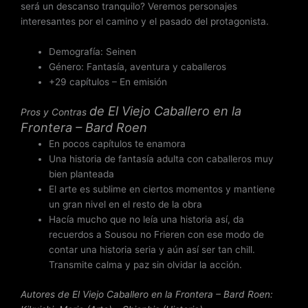
será un descanso tranquilo? Veremos personajes
interesantes por el camino y el pasado del protagonista.
Demografía: Seinen
Género: Fantasía, aventura y caballeros
+29 capítulos – En emisión
de
El Viejo Caballero en la
Pros y Contras
Frontera – Bard Roen
En pocos capítulos te enamora
Una historia de fantasía adulta con caballeros muy
bien planteada
El arte es sublime en ciertos momentos y mantiene
un gran nivel en el resto de la obra
Hacía mucho que no leía una historia así, da
recuerdos a Sousou no Frieren con ese modo de
contar una historia seria y aún así ser tan chill.
Transmite calma y paz sin olvidar la acción.
Autores de El Viejo Caballero en la Frontera – Bard Roen: