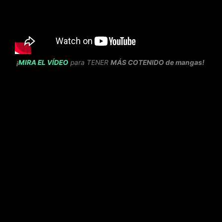
¡
MIRA EL VÍDEO
para TENER
MÁS COTENIDO de mangas!