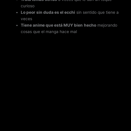
curioso
Lo peor sin duda es el ecchi
sin sentido que tiene a
veces
Tiene anime que está MUY bien
hecho
mejorando
cosas que el manga hace mal