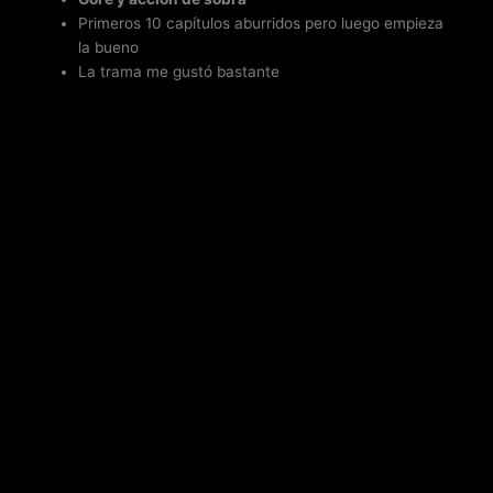
Primeros 10 capítulos aburridos pero luego empieza
la bueno
La trama me gustó bastante