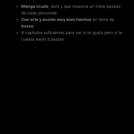
Manga crudo
, duro y que muestra un triste pasado
de cada personaje
Con arte y acción muy bien hechos
en tema de
boxeo
9 capítulos suficientes para ver si te gusta pero si te
cuesta leerlo 5 bastan