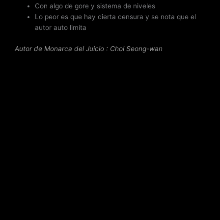
Con algo de gore y sistema de niveles
Lo peor es que hay cierta censura y se nota que el
autor auto limita
Autor de Monarca del Juicio : Choi Seong-wan