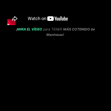
¡
MIRA EL VÍDEO
para TENER
MÁS COTENIDO de
Manhwas!