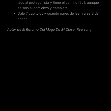
lado al protagonista y tiene el camino fácil, aunque
es solo al comienzo y cambiará
Dale 7 capítulos y cuando pares de leer ya será de
noche
Autor de El Retorno Del Mago De 8ª Clase: Ryu song