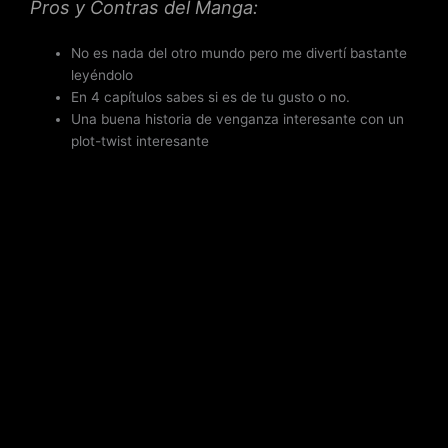
Pros y Contras del Manga:
No es nada del otro mundo pero me divertí bastante
leyéndolo
En 4 capítulos sabes si es de tu gusto o no.
Una buena historia de venganza interesante con un
plot-twist interesante