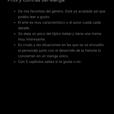
De mis favoritas del género. Está ya acabado así que
podéis leer a gusto.
El arte es muy característico y el autor cuida cada
detalle.
Se aleja un poco del típico isekai y tiene una trama
muy interesante.
Es crudo y las situaciones en las que se ve envuelto
el personaje junto con el desarrollo de la historia lo
convierten en un manga único.
Con 5 capítulos sabes si te gusta o no.