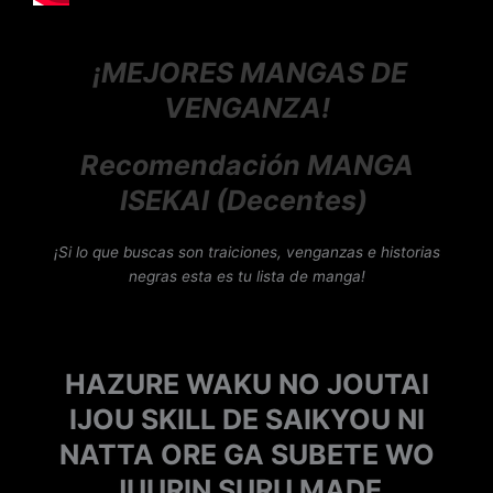
¡MEJORES MANGAS DE
VENGANZA!
Recomendación MANGA
ISEKAI (Decentes)
¡Si lo que buscas son traiciones, venganzas e historias
negras esta es tu lista de manga!
HAZURE WAKU NO JOUTAI
IJOU SKILL DE SAIKYOU NI
NATTA ORE GA SUBETE WO
JUURIN SURU MADE