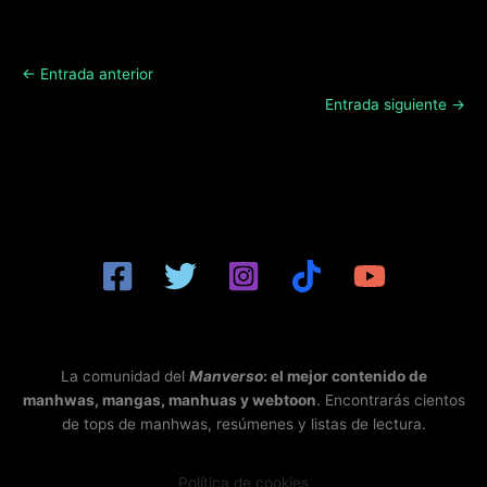
←
Entrada anterior
Entrada siguiente
→
La comunidad del
Manverso
: el mejor contenido de
manhwas, mangas, manhuas y webtoon
. Encontrarás cientos
de tops de manhwas, resúmenes y listas de lectura.
Política de cookies