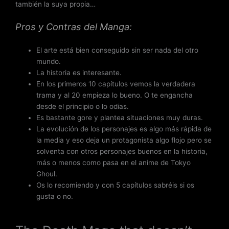
también la suya propia…
Pros y Contras del Manga:
El arte está bien conseguido sin ser nada del otro
mundo.
La historia es interesante.
En los primeros 10 capítulos vemos la verdadera
trama y al 20 empieza lo bueno. O te engancha
desde el principio o lo odias.
Es bastante gore y plantea situaciones muy duras.
La evolución de los personajes es algo más rápida de
la media y eso deja un protagonista algo flojo pero se
solventa con otros personajes buenos en la historia,
más o menos como pasa en el anime de Tokyo
Ghoul.
Os lo recomiendo y con 5 capítulos sabréis si os
gusta o no.