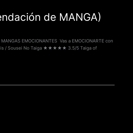
ndación de MANGA)
DO! MANGAS EMOCIONANTES Vas a EMOCIONARTE con
esis / Sousei No Taiga ★★★★★ 3.5/5 Taiga of