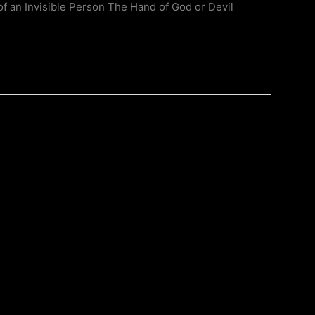
an Invisible Person The Hand of God or Devil