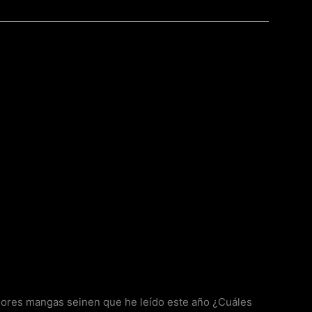
res mangas seinen que he leído este año ¿Cuáles