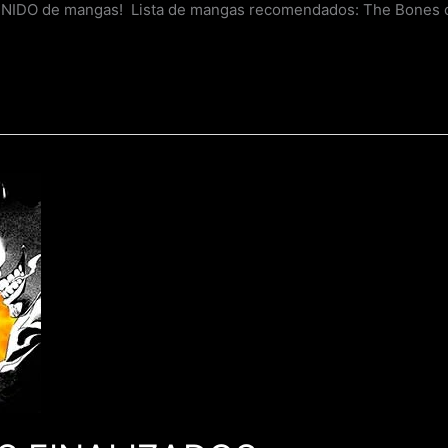
IDO de mangas! Lista de mangas recomendados: The Bones of 