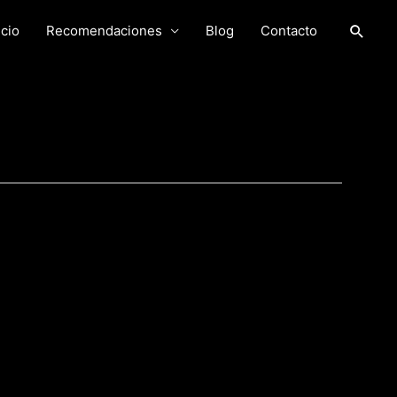
Busca
icio
Recomendaciones
Blog
Contacto